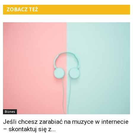
ZOBACZ TEŻ
Biznes
Jeśli chcesz zarabiać na muzyce w internecie
– skontaktuj się z...