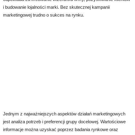
i budowanie lojalności marki. Bez skutecznej kampanii
marketingowej trudno o sukces na rynku.
Jednym z najważniejszych aspektów działań marketingowych
jest analiza potrzeb i preferencji grupy docelowej. Wartościowe
informacje można uzyskać poprzez badania rynkowe oraz