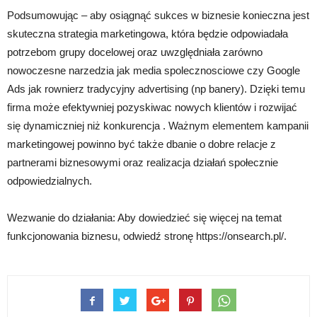
Podsumowując – aby osiągnąć sukces w biznesie konieczna jest
skuteczna strategia marketingowa, która będzie odpowiadała
potrzebom grupy docelowej oraz uwzględniała zarówno
nowoczesne narzedzia jak media spolecznosciowe czy Google
Ads jak rownierz tradycyjny advertising (np banery). Dzięki temu
firma może efektywniej pozyskiwac nowych klientów i rozwijać
się dynamiczniej niż konkurencja . Ważnym elementem kampanii
marketingowej powinno być także dbanie o dobre relacje z
partnerami biznesowymi oraz realizacja działań społecznie
odpowiedzialnych.
Wezwanie do działania: Aby dowiedzieć się więcej na temat
funkcjonowania biznesu, odwiedź stronę https://onsearch.pl/.