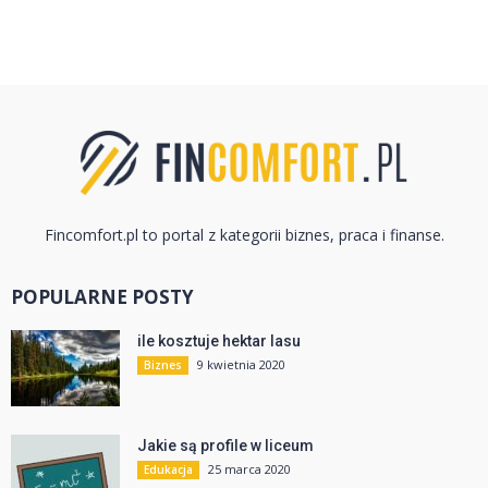
Fincomfort.pl to portal z kategorii biznes, praca i finanse.
POPULARNE POSTY
ile kosztuje hektar lasu
9 kwietnia 2020
Biznes
Jakie są profile w liceum
25 marca 2020
Edukacja