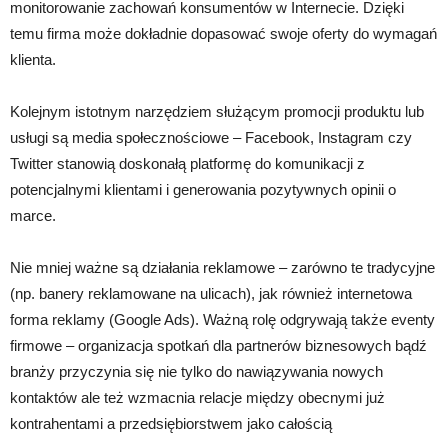
monitorowanie zachowań konsumentów w Internecie. Dzięki
temu firma może dokładnie dopasować swoje oferty do wymagań
klienta.
Kolejnym istotnym narzędziem służącym promocji produktu lub
usługi są media społecznościowe – Facebook, Instagram czy
Twitter stanowią doskonałą platformę do komunikacji z
potencjalnymi klientami i generowania pozytywnych opinii o
marce.
Nie mniej ważne są działania reklamowe – zarówno te tradycyjne
(np. banery reklamowane na ulicach), jak również internetowa
forma reklamy (Google Ads). Ważną rolę odgrywają także eventy
firmowe – organizacja spotkań dla partnerów biznesowych bądź
branży przyczynia się nie tylko do nawiązywania nowych
kontaktów ale też wzmacnia relacje między obecnymi już
kontrahentami a przedsiębiorstwem jako całością