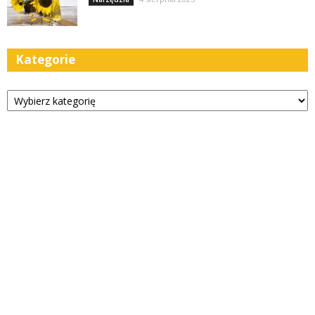
Kategorie
Kategorie