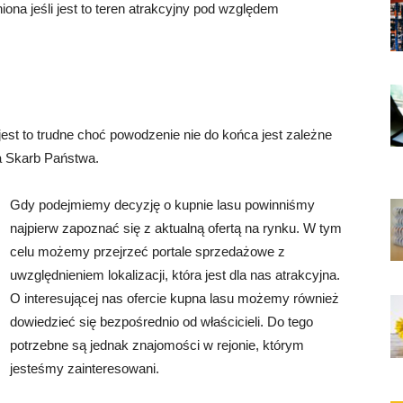
ona jeśli jest to teren atrakcyjny pod względem
est to trudne choć powodzenie nie do końca jest zależne
a Skarb Państwa.
Gdy podejmiemy decyzję o kupnie lasu powinniśmy
najpierw zapoznać się z aktualną ofertą na rynku. W tym
celu możemy przejrzeć portale sprzedażowe z
uwzględnieniem lokalizacji, która jest dla nas atrakcyjna.
O interesującej nas ofercie kupna lasu możemy również
dowiedzieć się bezpośrednio od właścicieli. Do tego
potrzebne są jednak znajomości w rejonie, którym
jesteśmy zainteresowani.