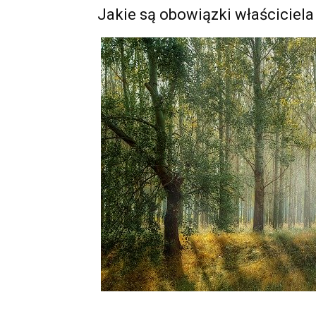
Jakie są obowiązki właściciela