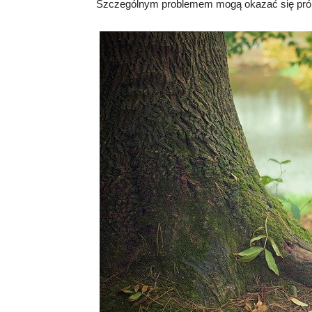
Szczególnym problemem mogą okazać się prób