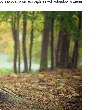
y zakopania śmieci bądź innych odpadów w ziemi.