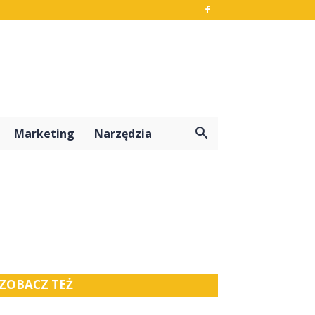
Marketing
Narzędzia
ZOBACZ TEŻ