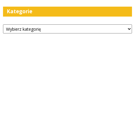
Kategorie
Kategorie