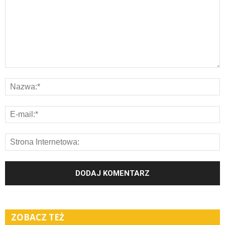
ZOBACZ TEŻ