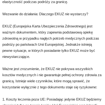
elastyczność podczas podróży za granicę.
Wezwanie do działania: Dlaczego EKUZ nie wystarczy?
EKUZ (Europejska Karta Ubezpieczenia Zdrowotnego) jest
ważnym dokumentem, który zapewnia podstawową opiekę
zdrowotną w przypadku nagłych potrzeb medycznych podczas
podróży po państwach Unii Europejskiej. Jednakże istnieją
pewne sytuacje, w których posiadanie tylko EKUZ może być
niewystarczające.
Ważne jest zrozumienie, że EKUZ nie pokrywa wszystkich
kosztów medycznych i nie gwarantuje pełnej ochrony zdrowia za
granicą. Istnieje wiele czynników, które mogą sprawić, że
korzystanie wyłącznie z tego dokumentu staje się ryzykowne:
1. Koszty leczenia poza UE: Posiadając jedynie EKUZ będziemy