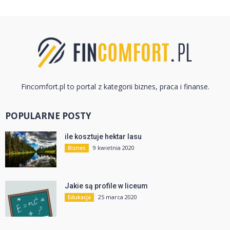
Fincomfort.pl to portal z kategorii biznes, praca i finanse.
POPULARNE POSTY
ile kosztuje hektar lasu
9 kwietnia 2020
Biznes
Jakie są profile w liceum
25 marca 2020
Edukacja