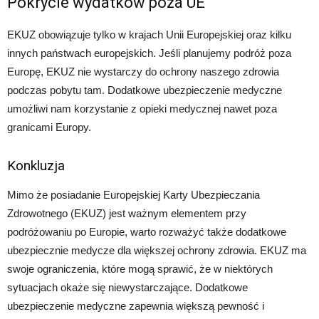
Pokrycie wydatków poza UE
EKUZ obowiązuje tylko w krajach Unii Europejskiej oraz kilku
innych państwach europejskich. Jeśli planujemy podróż poza
Europę, EKUZ nie wystarczy do ochrony naszego zdrowia
podczas pobytu tam. Dodatkowe ubezpieczenie medyczne
umożliwi nam korzystanie z opieki medycznej nawet poza
granicami Europy.
Konkluzja
Mimo że posiadanie Europejskiej Karty Ubezpieczania
Zdrowotnego (EKUZ) jest ważnym elementem przy
podróżowaniu po Europie, warto rozważyć także dodatkowe
ubezpiecznie medycze dla większej ochrony zdrowia. EKUZ ma
swoje ograniczenia, które mogą sprawić, że w niektórych
sytuacjach okaże się niewystarczające. Dodatkowe
ubezpieczenie medyczne zapewnia większą pewność i