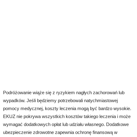
Podróżowanie wiąże się z ryzykiem nagłych zachorowań lub
wypadków. Jeśli będziemy potrzebowali natychmiastowej
pomocy medycznej, koszty leczenia mogą być bardzo wysokie.
EKUZ nie pokrywa wszystkich kosztów takiego leczenia i może
wymagać dodatkowych opłat lub udziału własnego. Dodatkowe
ubezpieczenie zdrowotne zapewnia ochronę finansową w