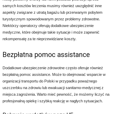
samych kosztów leczenia musimy również uwzględnić inne
aspekty związane z utratą bagażu lub przerwanym pobytem
turystycznym spowodowanym przez problemy zdrowotne.
Niektórzy operatorzy oferują dodatkowe ubezpieczenie
medyczne, które obejmuje takie sytuacje i może zapewnić
rekompensatę za te nieprzewidziane koszty.
Bezpłatna pomoc assistance
Dodatkowe ubezpieczenie zdrowotne często oferuje również
bezpłatną pomoc assistance. Może to obejmować wsparcie w
organizacji transportu do Polski w przypadku poważnego
uszczerbku na zdrowiu lub ewakuacji sanitarno-medycznej z
miejsca zagrożenia. Warto mieć pewność, że możemy liczyć na
profesjonalną opiekę i szybką reakcję w nagłych sytuacjach.