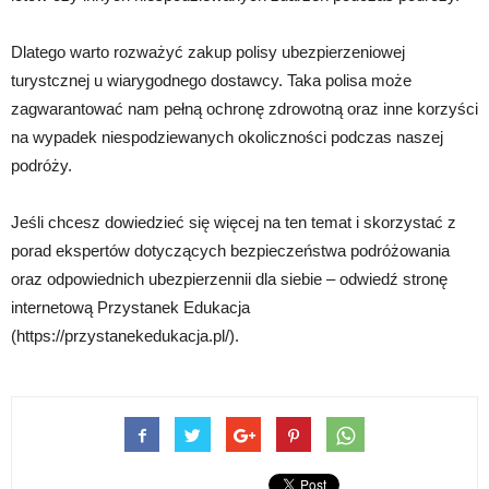
Dlatego warto rozważyć zakup polisy ubezpierzeniowej
turystcznej u wiarygodnego dostawcy. Taka polisa może
zagwarantować nam pełną ochronę zdrowotną oraz inne korzyści
na wypadek niespodziewanych okoliczności podczas naszej
podróży.
Jeśli chcesz dowiedzieć się więcej na ten temat i skorzystać z
porad ekspertów dotyczących bezpieczeństwa podróżowania
oraz odpowiednich ubezpierzennii dla siebie – odwiedź stronę
internetową Przystanek Edukacja
(https://przystanekedukacja.pl/).