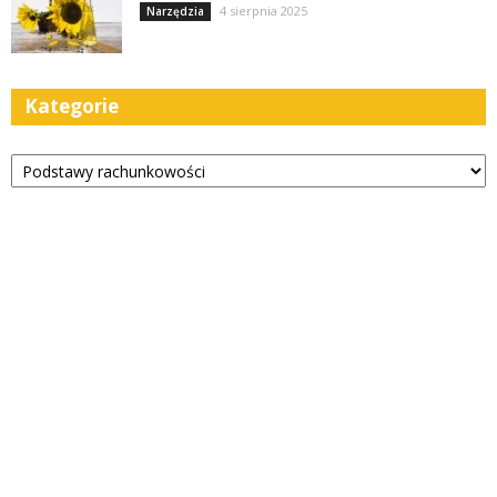
4 sierpnia 2025
Narzędzia
Kategorie
Kategorie