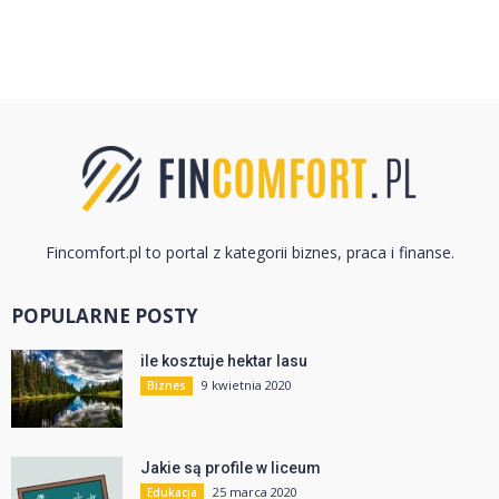
Fincomfort.pl to portal z kategorii biznes, praca i finanse.
POPULARNE POSTY
ile kosztuje hektar lasu
9 kwietnia 2020
Biznes
Jakie są profile w liceum
25 marca 2020
Edukacja