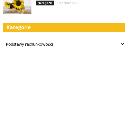
4 sierpnia 2025
Narzędzia
Kategorie
Kategorie