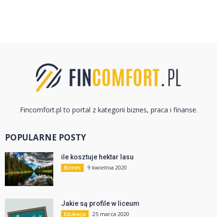
Fincomfort.pl to portal z kategorii biznes, praca i finanse.
POPULARNE POSTY
ile kosztuje hektar lasu
9 kwietnia 2020
Biznes
Jakie są profile w liceum
25 marca 2020
Edukacja