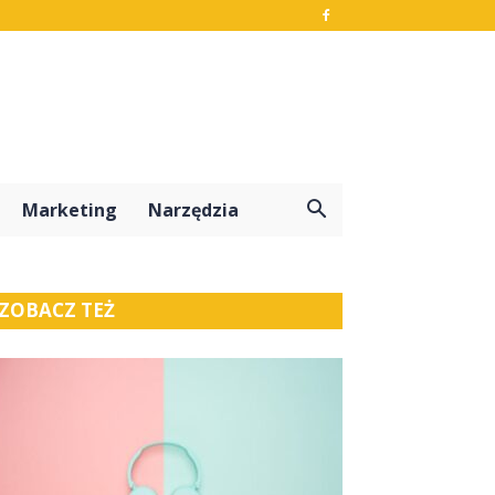
Marketing
Narzędzia
ZOBACZ TEŻ