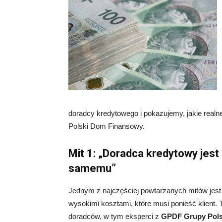
doradcy kredytowego i pokazujemy, jakie real
Polski Dom Finansowy.
Mit 1: „Doradca kredytowy jest 
samemu”
Jednym z najczęściej powtarzanych mitów jest 
wysokimi kosztami, które musi ponieść klient
doradców, w tym eksperci z
GPDF Grupy Pols