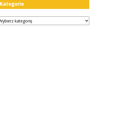
Kategorie
tegorie