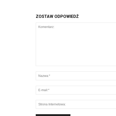
ZOSTAW ODPOWIEDŹ