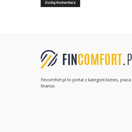
Fincomfort.pl to portal z kategorii biznes, praca 
finanse.