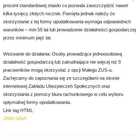
procent standardowej stawki co pozwala zaoszczędzić nawet
kilka tysięcy złotych rocznie. Pamięta jednak należy że
skorzystanie z tej formy opodatkowania wymaga odpowiednich
warunków – min 55 lat lub prowadzenie działalności gospodarczej
przez minimum pięć lat.
Wezwanie do działania: Osoby prowadzące jednoosobową
działalność gospodarczą lub zatrudniające nie więcej niż 9
pracowników mogą skorzystać z opcji Małego ZUS-u.
Zachęcamy do zapoznania się ze szczegółami na stronie
internetowej Zakładu Ubezpieczeń Społecznych oraz
skorzystania z pomocy biura rachunkowego w celu wyboru
optymalnej formy opodatkowania.
Link tag HTML
:
JAMI-JAMI