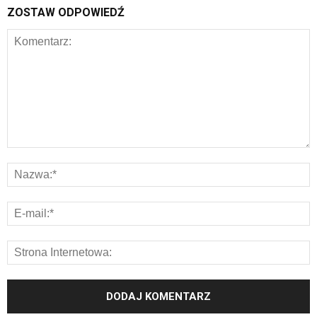
ZOSTAW ODPOWIEDŹ