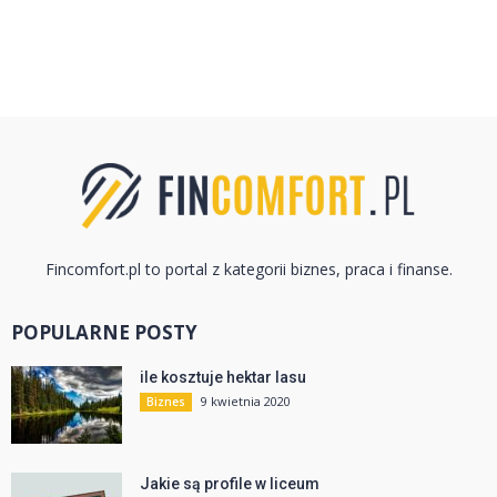
Fincomfort.pl to portal z kategorii biznes, praca i finanse.
POPULARNE POSTY
ile kosztuje hektar lasu
9 kwietnia 2020
Biznes
Jakie są profile w liceum