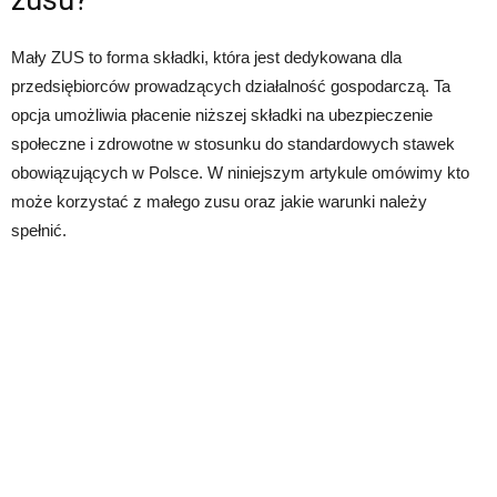
zusu?
Mały ZUS to forma składki, która jest dedykowana dla
przedsiębiorców prowadzących działalność gospodarczą. Ta
opcja umożliwia płacenie niższej składki na ubezpieczenie
społeczne i zdrowotne w stosunku do standardowych stawek
obowiązujących w Polsce. W niniejszym artykule omówimy kto
może korzystać z małego zusu oraz jakie warunki należy
spełnić.