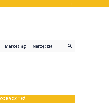
Marketing
Narzędzia
ZOBACZ TEŻ