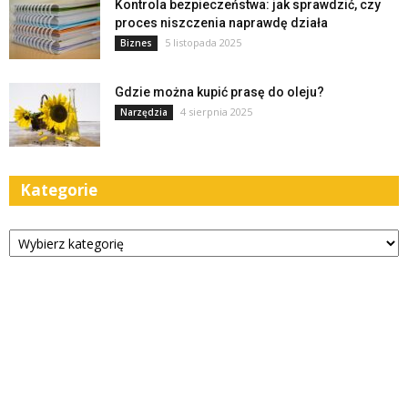
Kontrola bezpieczeństwa: jak sprawdzić, czy
proces niszczenia naprawdę działa
5 listopada 2025
Biznes
Gdzie można kupić prasę do oleju?
4 sierpnia 2025
Narzędzia
Kategorie
Kategorie