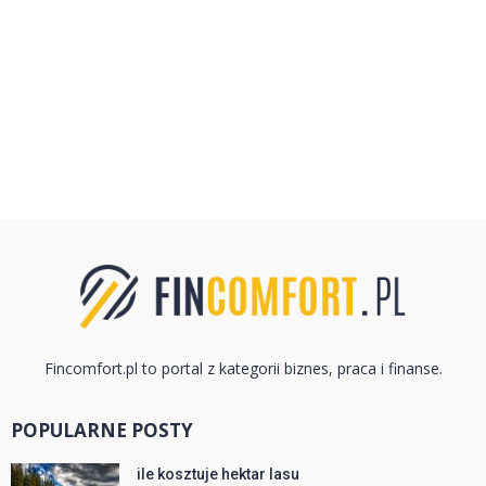
Fincomfort.pl to portal z kategorii biznes, praca i finanse.
POPULARNE POSTY
ile kosztuje hektar lasu