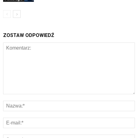
ZOSTAW ODPOWIEDŹ