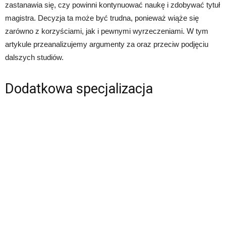
zastanawia się, czy powinni kontynuować naukę i zdobywać tytuł
magistra. Decyzja ta może być trudna, ponieważ wiąże się
zarówno z korzyściami, jak i pewnymi wyrzeczeniami. W tym
artykule przeanalizujemy argumenty za oraz przeciw podjęciu
dalszych studiów.
Dodatkowa specjalizacja