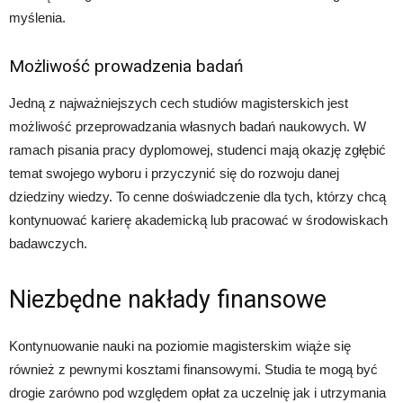
myślenia.
Możliwość prowadzenia badań
Jedną z najważniejszych cech studiów magisterskich jest
możliwość przeprowadzania własnych badań naukowych. W
ramach pisania pracy dyplomowej, studenci mają okazję zgłębić
temat swojego wyboru i przyczynić się do rozwoju danej
dziedziny wiedzy. To cenne doświadczenie dla tych, którzy chcą
kontynuować karierę akademicką lub pracować w środowiskach
badawczych.
Niezbędne nakłady finansowe
Kontynuowanie nauki na poziomie magisterskim wiąże się
również z pewnymi kosztami finansowymi. Studia te mogą być
drogie zarówno pod względem opłat za uczelnię jak i utrzymania