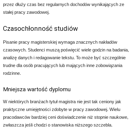
przez dłuży czas bez regularnych dochodów wynikających ze
stałej pracy zawodowej.
Czasochłonność studiów
Pisanie pracy magisterskiej wymaga znacznych nakładów
czasowych. Studenci muszą poświęcić wiele godzin na badania,
analizę danych i redagowanie tekstu. To może być szczególnie
trudne dla osób pracujących lub mających inne zobowiązania
rodzinne.
Mniejsza wartość dyplomu
W niektórych branżach tytuł magistra nie jest tak ceniony jak
praktyczne umiejętności zdobyte w pracy zawodowej. Wielu
pracodawców bardziej ceni doświadczenie niż stopnie naukowe,
zwłaszcza jeśli chodzi o stanowiska niższego szczebla.