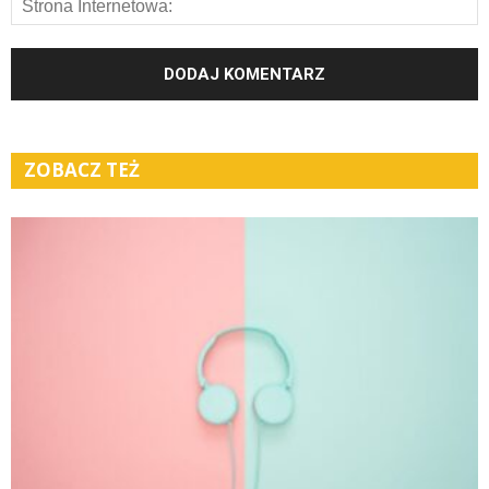
ZOBACZ TEŻ