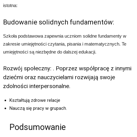
istotna:
Budowanie solidnych fundamentów:
Szkoła podstawowa zapewnia uczniom solidne fundamenty w
zakresie umiejętności czytania, pisania i matematycznych. Te
umiejętności są niezbędne do dalszej edukacji.
Rozwój społeczny: . Poprzez współpracę z innymi
dziećmi oraz nauczycielami rozwijają swoje
zdolności interpersonalne.
Kształtują zdrowe relacje
Nauczą się pracy w grupach.
Podsumowanie