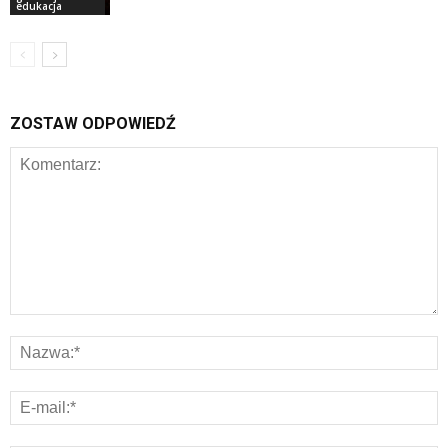
edukacja
ZOSTAW ODPOWIEDŹ