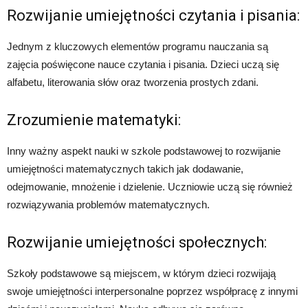
Rozwijanie umiejętności czytania i pisania:
Jednym z kluczowych elementów programu nauczania są
zajęcia poświęcone nauce czytania i pisania. Dzieci uczą się
alfabetu, literowania słów oraz tworzenia prostych zdani.
Zrozumienie matematyki:
Inny ważny aspekt nauki w szkole podstawowej to rozwijanie
umiejętności matematycznych takich jak dodawanie,
odejmowanie, mnożenie i dzielenie. Uczniowie uczą się również
rozwiązywania problemów matematycznych.
Rozwijanie umiejętności społecznych:
Szkoły podstawowe są miejscem, w którym dzieci rozwijają
swoje umiejętności interpersonalne poprzez współpracę z innymi