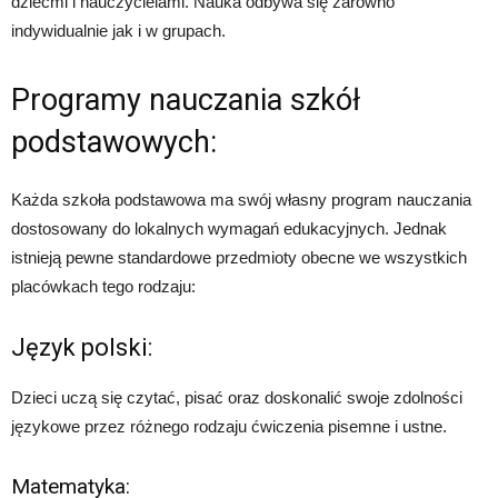
dziećmi i nauczycielami. Nauka odbywa się zarówno
indywidualnie jak i w grupach.
Programy nauczania szkół
podstawowych:
Każda szkoła podstawowa ma swój własny program nauczania
dostosowany do lokalnych wymagań edukacyjnych. Jednak
istnieją pewne standardowe przedmioty obecne we wszystkich
placówkach tego rodzaju:
Język polski:
Dzieci uczą się czytać, pisać oraz doskonalić swoje zdolności
językowe przez różnego rodzaju ćwiczenia pisemne i ustne.
Matematyka: