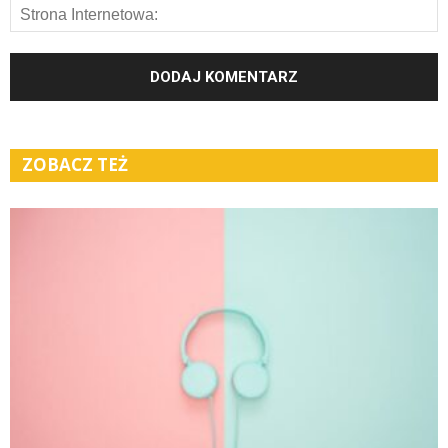
ZOBACZ TEŻ