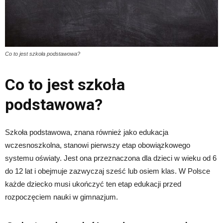
Co to jest szkoła podstawowa?
Co to jest szkoła
podstawowa?
Szkoła podstawowa, znana również jako edukacja
wczesnoszkolna, stanowi pierwszy etap obowiązkowego
systemu oświaty. Jest ona przeznaczona dla dzieci w wieku od 6
do 12 lat i obejmuje zazwyczaj sześć lub osiem klas. W Polsce
każde dziecko musi ukończyć ten etap edukacji przed
rozpoczęciem nauki w gimnazjum.