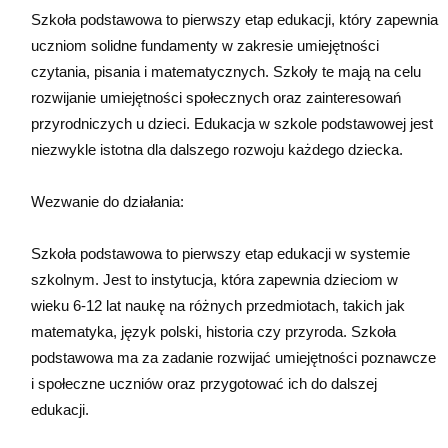
Szkoła podstawowa to pierwszy etap edukacji, który zapewnia
uczniom solidne fundamenty w zakresie umiejętności
czytania, pisania i matematycznych. Szkoły te mają na celu
rozwijanie umiejętności społecznych oraz zainteresowań
przyrodniczych u dzieci. Edukacja w szkole podstawowej jest
niezwykle istotna dla dalszego rozwoju każdego dziecka.
Wezwanie do działania:
Szkoła podstawowa to pierwszy etap edukacji w systemie
szkolnym. Jest to instytucja, która zapewnia dzieciom w
wieku 6-12 lat naukę na różnych przedmiotach, takich jak
matematyka, język polski, historia czy przyroda. Szkoła
podstawowa ma za zadanie rozwijać umiejętności poznawcze
i społeczne uczniów oraz przygotować ich do dalszej
edukacji.