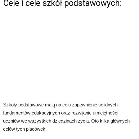
Cele i cele szkół podstawowych:
Szkoły podstawowe mają na celu zapewnienie solidnych
fundamentów edukacyjnych oraz rozwijanie umiejętności
uczniów we wszystkich dziedzinach życia. Oto kilka głównych
celów tych placówek: