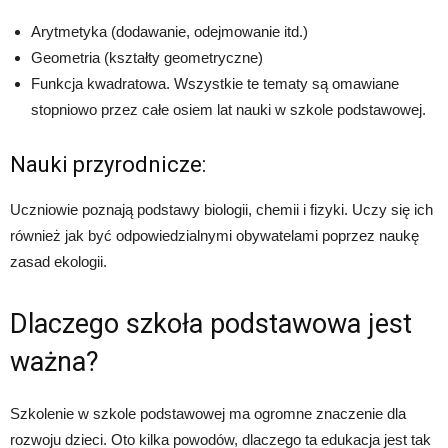
Arytmetyka (dodawanie, odejmowanie itd.)
Geometria (kształty geometryczne)
Funkcja kwadratowa. Wszystkie te tematy są omawiane
stopniowo przez całe osiem lat nauki w szkole podstawowej.
Nauki przyrodnicze:
Uczniowie poznają podstawy biologii, chemii i fizyki. Uczy się ich
również jak być odpowiedzialnymi obywatelami poprzez naukę
zasad ekologii.
Dlaczego szkoła podstawowa jest
ważna?
Szkolenie w szkole podstawowej ma ogromne znaczenie dla
rozwoju dzieci. Oto kilka powodów, dlaczego ta edukacja jest tak